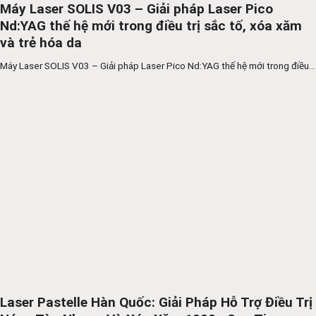
Máy Laser SOLIS V03 – Giải pháp Laser Pico
Nd:YAG thế hệ mới trong điều trị sắc tố, xóa xăm
và trẻ hóa da
Máy Laser SOLIS V03 – Giải pháp Laser Pico Nd:YAG thế hệ mới trong điều...
Laser Pastelle Hàn Quốc: Giải Pháp Hỗ Trợ Điều Trị