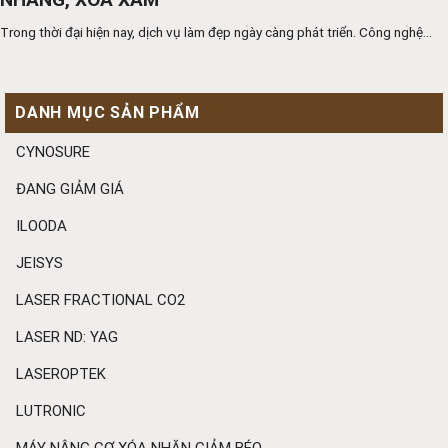
Trong thời đại hiện nay, dịch vụ làm đẹp ngày càng phát triển. Công nghệ...
DANH MỤC SẢN PHẨM
CYNOSURE
ĐANG GIẢM GIÁ
ILOODA
JEISYS
LASER FRACTIONAL CO2
LASER ND: YAG
LASEROPTEK
LUTRONIC