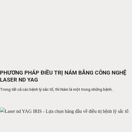
PHƯƠNG PHÁP ĐIỀU TRỊ NÁM BẰNG CÔNG NGHỆ
LASER ND YAG
Trong tất cả các bệnh lý sắc tố, thì Nám là một trong những bệnh...