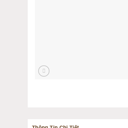
Thông Tin Chi Tiết