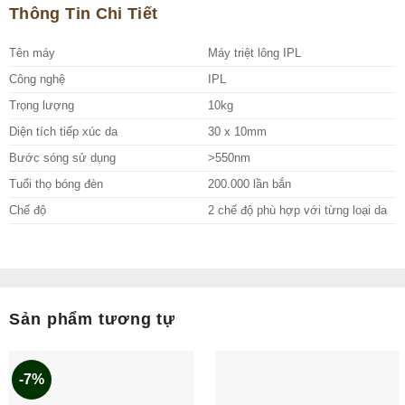
Thông Tin Chi Tiết
Tên máy
Máy triệt lông IPL
Công nghệ
IPL
Trọng lượng
10kg
Diện tích tiếp xúc da
30 x 10mm
Bước sóng sử dụng
>550nm
Tuổi thọ bóng đèn
200.000 lần bắn
Chế độ
2 chế độ phù hợp với từng loại da
Sản phẩm tương tự
-7%