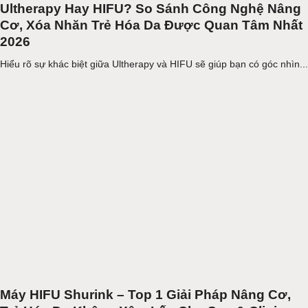
Ultherapy Hay HIFU? So Sánh Công Nghệ Nâng
Cơ, Xóa Nhăn Trẻ Hóa Da Được Quan Tâm Nhất
2026
Hiểu rõ sự khác biệt giữa Ultherapy và HIFU sẽ giúp bạn có góc nhìn...
Máy HIFU Shurink – Top 1 Giải Pháp Nâng Cơ,