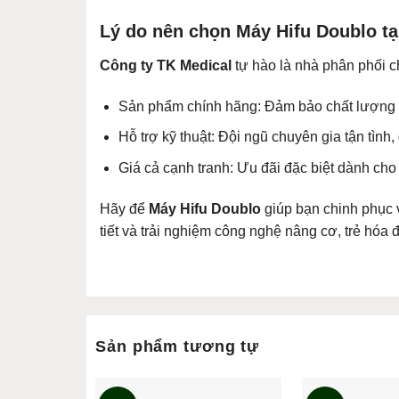
Lý do nên chọn Máy Hifu Doublo tạ
Công ty TK Medical
tự hào là nhà phân phối c
Sản phẩm chính hãng: Đảm bảo chất lượng 
Hỗ trợ kỹ thuật: Đội ngũ chuyên gia tận tình,
Giá cả cạnh tranh: Ưu đãi đặc biệt dành cho
Hãy để
Máy Hifu Doublo
giúp bạn chinh phục 
tiết và trải nghiệm công nghệ nâng cơ, trẻ hóa
Sản phẩm tương tự