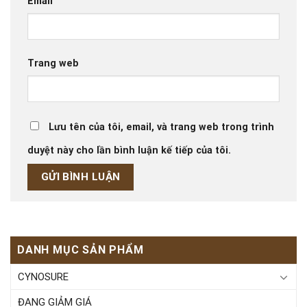
Email
Trang web
Lưu tên của tôi, email, và trang web trong trình
duyệt này cho lần bình luận kế tiếp của tôi.
DANH MỤC SẢN PHẨM
CYNOSURE
ĐANG GIẢM GIÁ