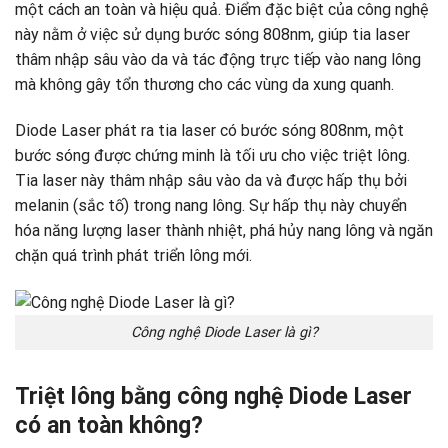
một cách an toàn và hiệu quả. Điểm đặc biệt của công nghệ
này nằm ở việc sử dụng bước sóng 808nm, giúp tia laser
thâm nhập sâu vào da và tác động trực tiếp vào nang lông
mà không gây tổn thương cho các vùng da xung quanh.
Diode Laser phát ra tia laser có bước sóng 808nm, một
bước sóng được chứng minh là tối ưu cho việc triệt lông.
Tia laser này thâm nhập sâu vào da và được hấp thụ bởi
melanin (sắc tố) trong nang lông. Sự hấp thụ này chuyển
hóa năng lượng laser thành nhiệt, phá hủy nang lông và ngăn
chặn quá trình phát triển lông mới.
Công nghệ Diode Laser là gì?
Triệt lông bằng công nghệ Diode Laser
có an toàn không?