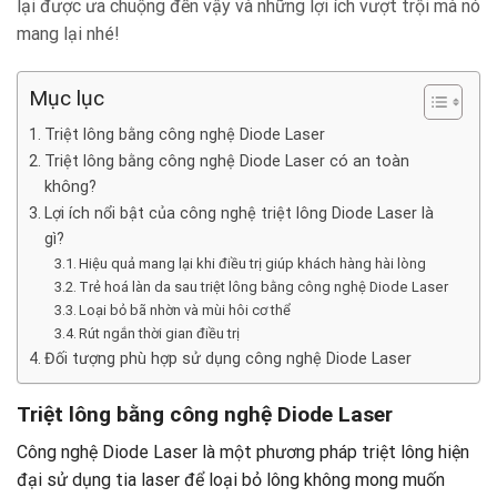
lại được ưa chuộng đến vậy và những lợi ích vượt trội mà nó
mang lại nhé!
Mục lục
Triệt lông bằng công nghệ Diode Laser
Triệt lông bằng công nghệ Diode Laser có an toàn
không?
Lợi ích nổi bật của công nghệ triệt lông Diode Laser là
gì?
Hiệu quả mang lại khi điều trị giúp khách hàng hài lòng
Trẻ hoá làn da sau triệt lông bằng công nghệ Diode Laser
Loại bỏ bã nhờn và mùi hôi cơ thể
Rút ngắn thời gian điều trị
Đối tượng phù hợp sử dụng công nghệ Diode Laser
Triệt lông bằng công nghệ Diode Laser
Công nghệ Diode Laser là một phương pháp triệt lông hiện
đại sử dụng tia laser để loại bỏ lông không mong muốn